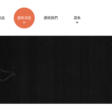
商品
最新消息
連絡我們
語系