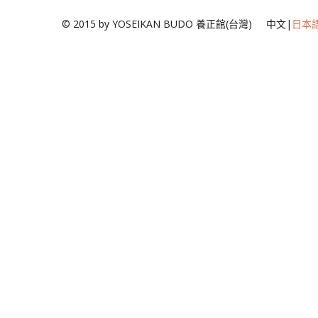
© 2015 by YOSEIKAN BUDO 養正館(台灣) 中文|
日本