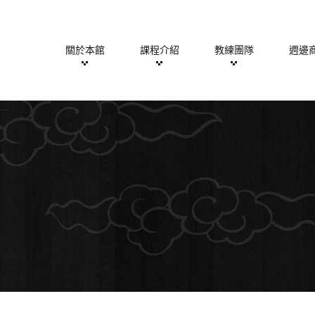
關於本館
課程介紹
教練團隊
週邊