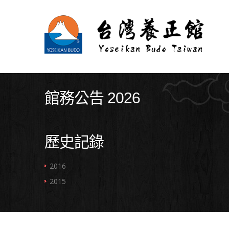
館務公告 2026
歷史記錄
2016
2015