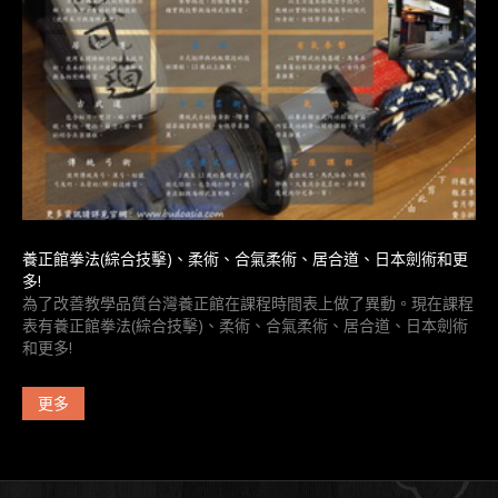
養正館拳法(綜合技擊)、柔術、合氣柔術、居合道、日本劍術和更
多!
為了改善教學品質台灣養正館在課程時間表上做了異動。現在課程
表有養正館拳法(綜合技擊)、柔術、合氣柔術、居合道、日本劍術
和更多!
更多