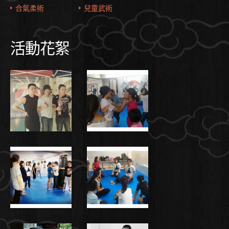
合氣柔術
兒童武術
活動花絮